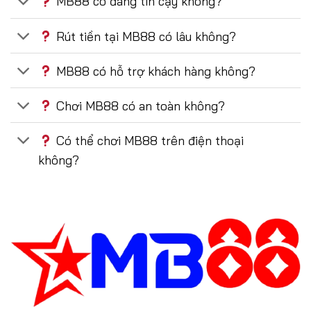
MB88 có đáng tin cậy không?
Rút tiền tại MB88 có lâu không?
MB88 có hỗ trợ khách hàng không?
Chơi MB88 có an toàn không?
Có thể chơi MB88 trên điện thoại
không?