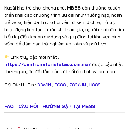
Ngoài kho trò chơi phong phú,
MB88
còn thường xuyên
triển khai các chương trình ưu đãi như thưởng nạp, hoàn
trả và sự kiện dành cho hội viên, đi kèm dịch vụ hỗ trợ
hoạt động liên tục. Trước khi tham gia, người chơi nên tìm
hiểu kỹ điều khoản sử dụng và quy định tại khu vực sinh
sống để đảm bảo trải nghiệm an toàn và phù hợp.
Link truy cập mới nhất :
https://centronaturistatao.com.mx/
được cập nhật
thường xuyên để đảm bảo kết nối ổn định và an toàn.
Đối Tác Uy Tín :
33WIN
,
TG88
,
789WIN
,
U888
FAQ - CÂU HỎI THƯỜNG GẶP TẠI MB88